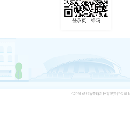
登录页二维码
©2026 成都哈普斯科技有限责任公司 hopesedu.