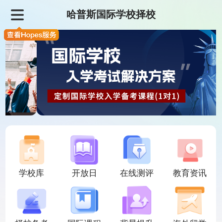
哈普斯国际学校择校
学校库
开放日
在线测评
教育资讯