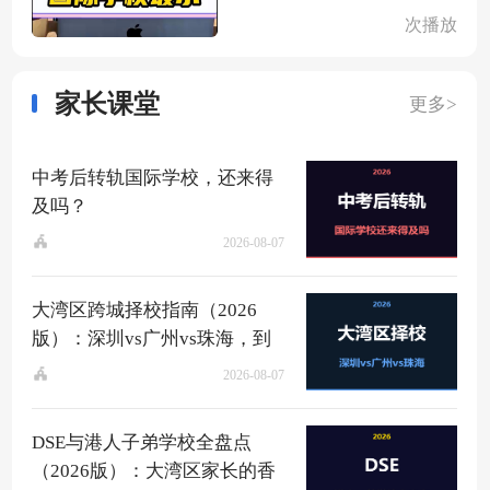
次播放
家长课堂
更多>
中考后转轨国际学校，还来得
及吗？
2026-08-07
大湾区跨城择校指南（2026
版）：深圳vs广州vs珠海，到
底该去哪？
2026-08-07
DSE与港人子弟学校全盘点
（2026版）：大湾区家长的香